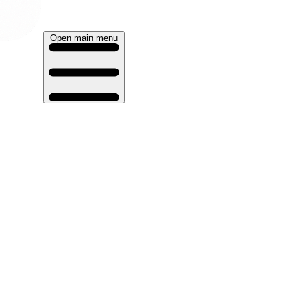
Open main menu