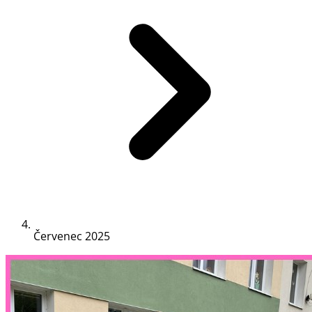
Červenec 2025