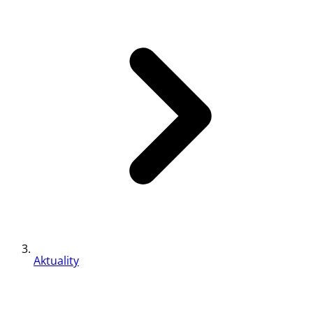
Aktuality