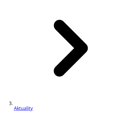
Aktuality