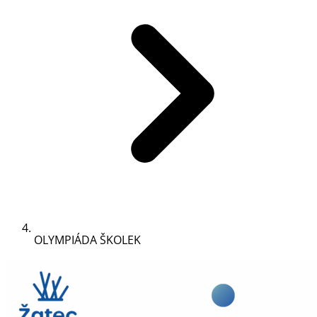
OLYMPIÁDA ŠKOLEK