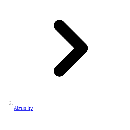
Aktuality