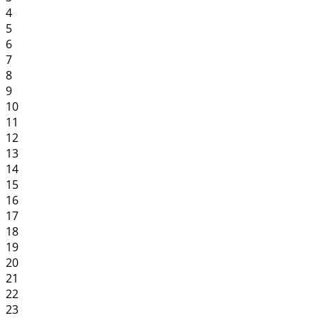
4
5
6
7
8
9
10
11
12
13
14
15
16
17
18
19
20
21
22
23