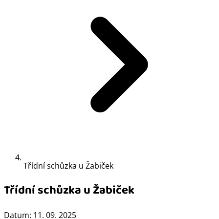
Třídní schůzka u Žabiček
Třídní schůzka u Žabiček
Datum:
11. 09. 2025