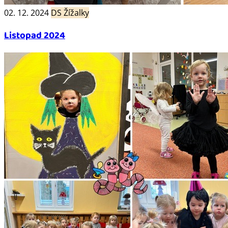
02. 12. 2024
DS Žížalky
Listopad 2024