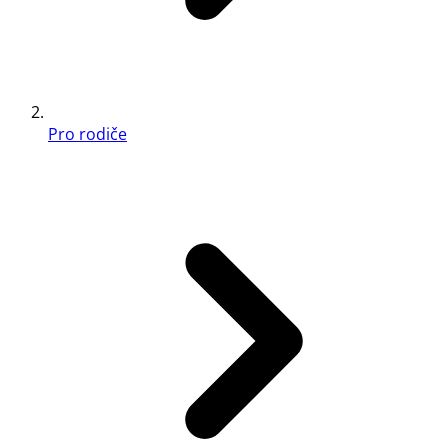
Pro rodiče